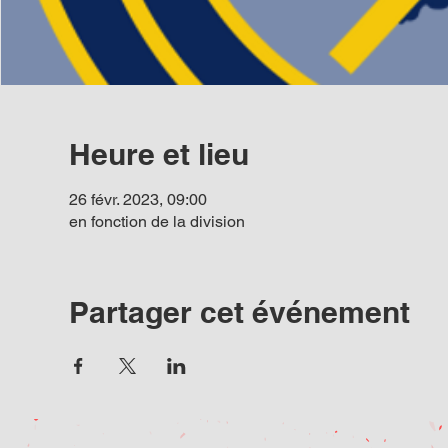
Heure et lieu
26 févr. 2023, 09:00
en fonction de la division
Partager cet événement