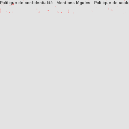
Politique de confidentialité
Mentions légales
Politique de cook